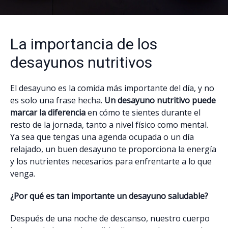
La importancia de los
desayunos nutritivos
El desayuno es la comida más importante del día, y no
es solo una frase hecha.
Un desayuno nutritivo puede
marcar la diferencia
en cómo te sientes durante el
resto de la jornada, tanto a nivel físico como mental.
Ya sea que tengas una agenda ocupada o un día
relajado, un buen desayuno te proporciona la energía
y los nutrientes necesarios para enfrentarte a lo que
venga.
¿Por qué es tan importante un desayuno saludable?
Después de una noche de descanso, nuestro cuerpo